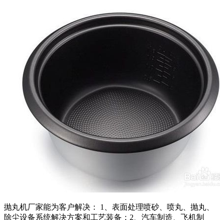
抛丸机厂家能为客户解决： 1、表面处理喷砂、喷丸、抛丸、
除尘设备系统解决方案和工艺装备；2、汽车制造、飞机制