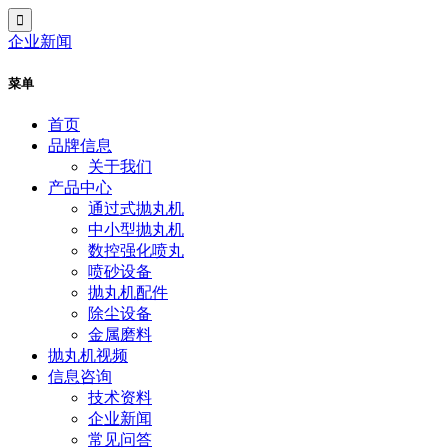
企业新闻
菜单
首页
品牌信息
关于我们
产品中心
通过式抛丸机
中小型抛丸机
数控强化喷丸
喷砂设备
抛丸机配件
除尘设备
金属磨料
抛丸机视频
信息咨询
技术资料
企业新闻
常见问答