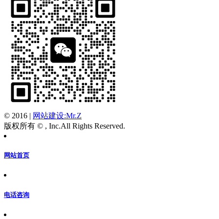
© 2016
|
网站建设:Mr.Z
版权所有 © , Inc.All Rights Reserved.
网站首页
电话咨询