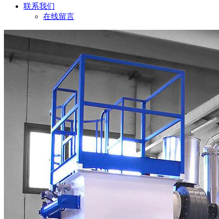
联系我们
在线留言