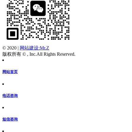
© 2020
|
网站建设:Mr.Z
版权所有 © , Inc.All Rights Reserved.
网站首页
电话咨询
短信咨询