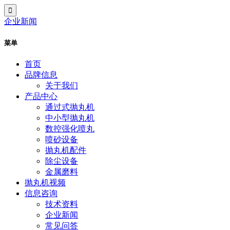
企业新闻
菜单
首页
品牌信息
关于我们
产品中心
通过式抛丸机
中小型抛丸机
数控强化喷丸
喷砂设备
抛丸机配件
除尘设备
金属磨料
抛丸机视频
信息咨询
技术资料
企业新闻
常见问答