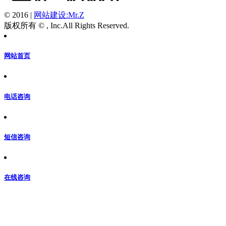
© 2016
|
网站建设:Mr.Z
版权所有 © , Inc.All Rights Reserved.
网站首页
电话咨询
短信咨询
在线咨询