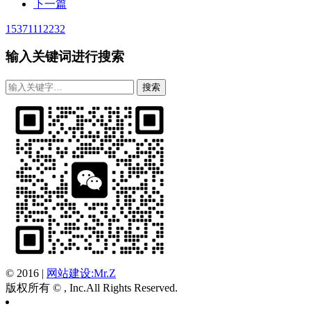
下一篇
15371112232
输入关键词进行搜索
© 2016
|
网站建设:Mr.Z
版权所有 © , Inc.All Rights Reserved.