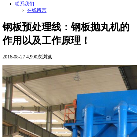
联系我们
在线留言
钢板预处理线：钢板抛丸机的
作用以及工作原理！
2016-08-27
4,990次浏览