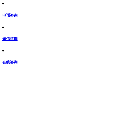
电话咨询
短信咨询
在线咨询