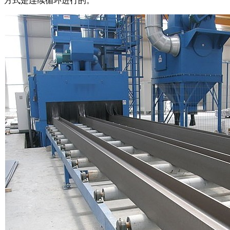
方式是连续循环进行的。