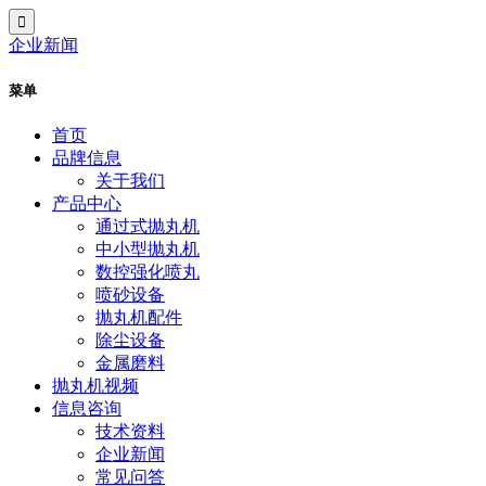
企业新闻
菜单
首页
品牌信息
关于我们
产品中心
通过式抛丸机
中小型抛丸机
数控强化喷丸
喷砂设备
抛丸机配件
除尘设备
金属磨料
抛丸机视频
信息咨询
技术资料
企业新闻
常见问答