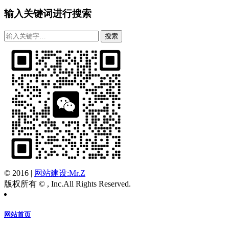
输入关键词进行搜索
© 2016
|
网站建设:Mr.Z
版权所有 © , Inc.All Rights Reserved.
网站首页