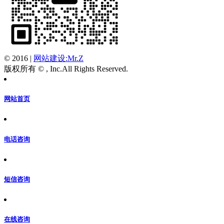
© 2016
|
网站建设:Mr.Z
版权所有 © , Inc.All Rights Reserved.
网站首页
电话咨询
短信咨询
在线咨询