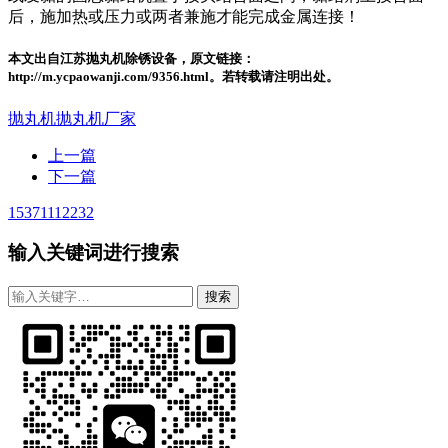
后，施加热或压力或两者兼施才能完成金属连接！
本文出自江苏抛丸机除锈设备，原文链接：
http://m.ycpaowanji.com/9356.html。若转载请注明出处。
抛丸机
抛丸机厂家
上一篇
下一篇
15371112232
输入关键词进行搜索