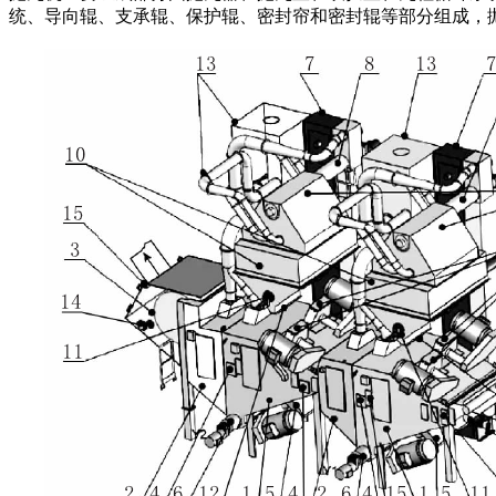
统、导向辊、支承辊、保护辊、密封帘和密封辊等部分组成，