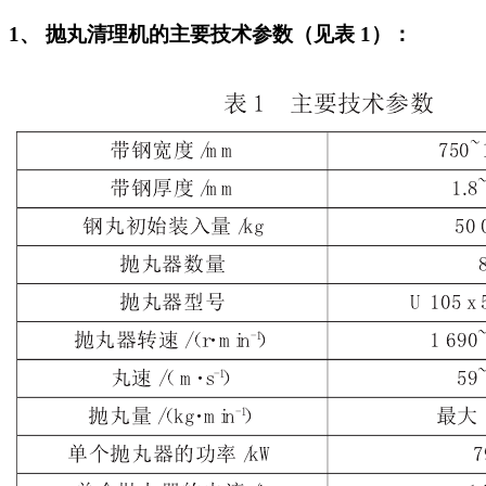
1、 抛丸清理机的主要技术参数（见表 1）：