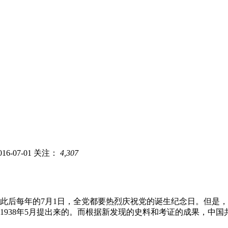
6-07-01
关注：
4,307
日。此后每年的7月1日，全党都要热烈庆祝党的诞生纪念日。但
938年5月提出来的。而根据新发现的史料和考证的成果，中国共产