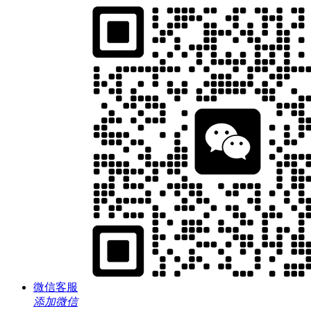
微信客服
添加微信