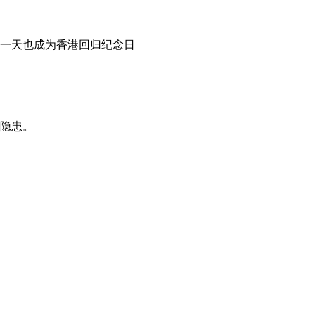
这一天也成为香港回归纪念日
隐患。