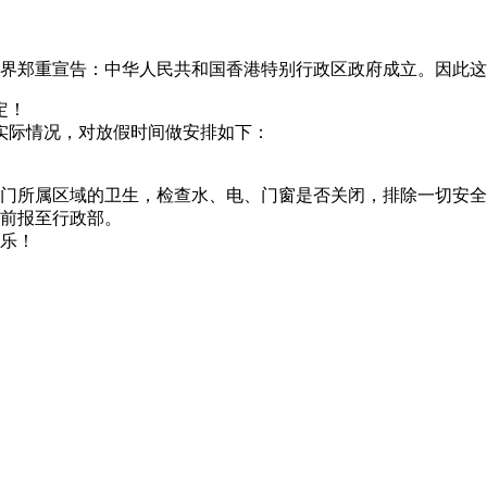
全世界郑重宣告：中华人民共和国香港特别行政区政府成立。因此
定！
司实际情况，对放假时间做安排如下：
门所属区域的卫生，检查水、电、门窗是否关闭，排除一切安全
班前报至行政部。
乐！