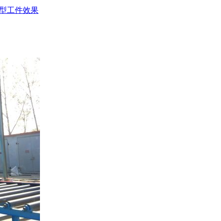
重型工件效果