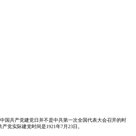
是，中国共产党建党日并不是中共第一次全国代表大会召开的时
党实际建党时间是1921年7月23日。