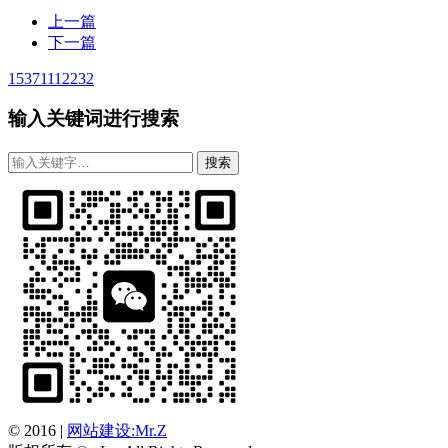
上一篇
下一篇
15371112232
输入关键词进行搜索
© 2016
|
网站建设:Mr.Z