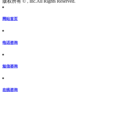
版权所有 © , Inc.All Rights Reserved.
网站首页
电话咨询
短信咨询
在线咨询