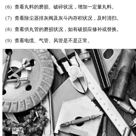
（6）查看丸料的磨损、破碎状况，增加一定量丸料。
（7）查看除尘器排灰阀及灰斗内存积状况，及时清扫。
（8）查看供丸管的磨损状况，如有破损应修补或替换。
（9）查看电缆、气管、风管是不是正常。