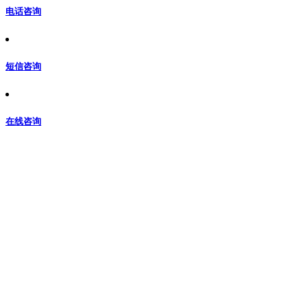
电话咨询
短信咨询
在线咨询