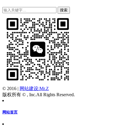
© 2016
|
网站建设:Mr.Z
版权所有 © , Inc.All Rights Reserved.
网站首页