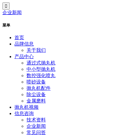
企业新闻
菜单
首页
品牌信息
关于我们
产品中心
通过式抛丸机
中小型抛丸机
数控强化喷丸
喷砂设备
抛丸机配件
除尘设备
金属磨料
抛丸机视频
信息咨询
技术资料
企业新闻
常见问答