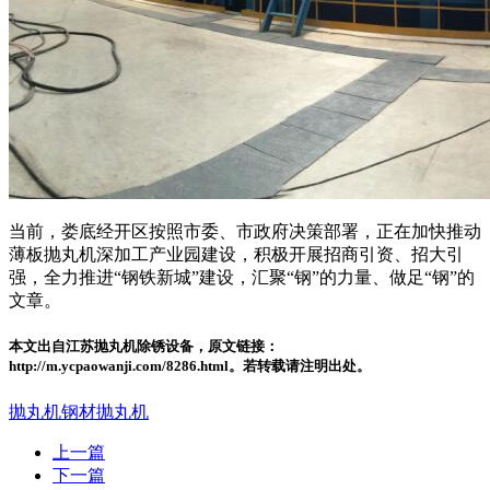
当前，娄底经开区按照市委、市政府决策部署，正在加快推动
薄板抛丸机深加工产业园建设，积极开展招商引资、招大引
强，全力推进“钢铁新城”建设，汇聚“钢”的力量、做足“钢”的
文章。
本文出自江苏抛丸机除锈设备，原文链接：
http://m.ycpaowanji.com/8286.html。若转载请注明出处。
抛丸机
钢材抛丸机
上一篇
下一篇