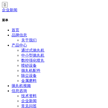
企业新闻
菜单
首页
品牌信息
关于我们
产品中心
通过式抛丸机
中小型抛丸机
数控强化喷丸
喷砂设备
抛丸机配件
除尘设备
金属磨料
抛丸机视频
信息咨询
技术资料
企业新闻
常见问答