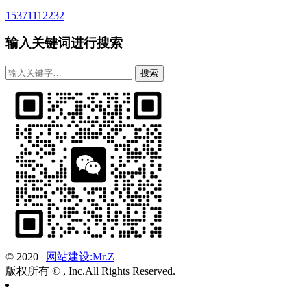
15371112232
输入关键词进行搜索
© 2020
|
网站建设:Mr.Z
版权所有 © , Inc.All Rights Reserved.