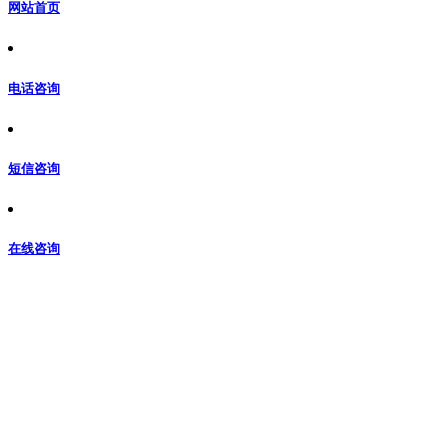
网站首页
电话咨询
短信咨询
在线咨询