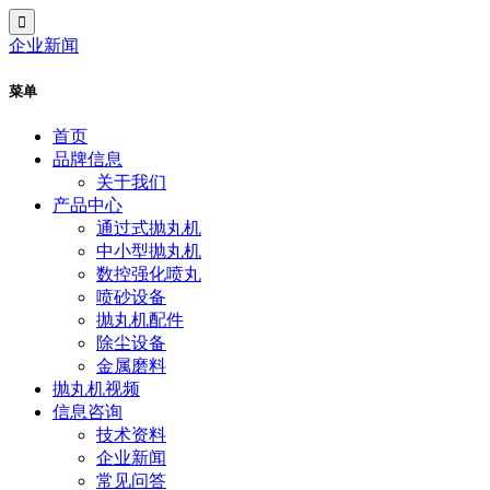
企业新闻
菜单
首页
品牌信息
关于我们
产品中心
通过式抛丸机
中小型抛丸机
数控强化喷丸
喷砂设备
抛丸机配件
除尘设备
金属磨料
抛丸机视频
信息咨询
技术资料
企业新闻
常见问答