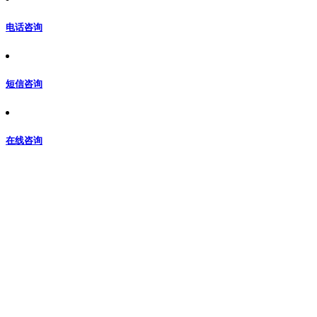
电话咨询
短信咨询
在线咨询