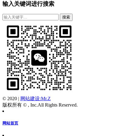
输入关键词进行搜索
© 2020
|
网站建设:Mr.Z
版权所有 © , Inc.All Rights Reserved.
网站首页