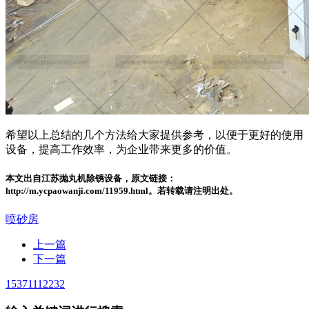
希望以上总结的几个方法给大家提供参考，以便于更好的使用
设备，提高工作效率，为企业带来更多的价值。
本文出自江苏抛丸机除锈设备，原文链接：
http://m.ycpaowanji.com/11959.html。若转载请注明出处。
喷砂房
上一篇
下一篇
15371112232