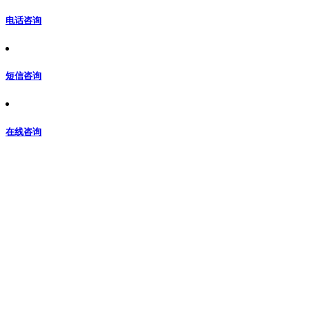
电话咨询
短信咨询
在线咨询