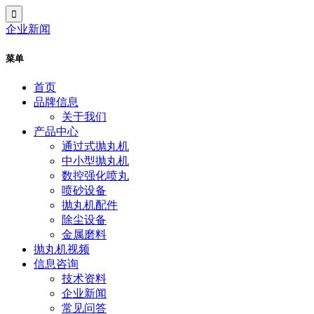
企业新闻
菜单
首页
品牌信息
关于我们
产品中心
通过式抛丸机
中小型抛丸机
数控强化喷丸
喷砂设备
抛丸机配件
除尘设备
金属磨料
抛丸机视频
信息咨询
技术资料
企业新闻
常见问答