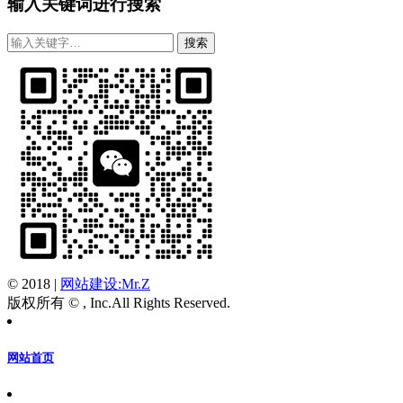
输入关键词进行搜索
© 2018
|
网站建设:Mr.Z
版权所有 © , Inc.All Rights Reserved.
网站首页