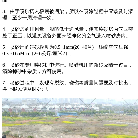
3、由于喷砂房内极易被污染，所以在喷涂过程中应该及时清
理，至少一周清理一次。
4、喷砂房的排风量一般略低于送风量，使其喷砂房内气压需
处于正压，以避免设备外面未经净化的空气进入喷砂房内。
5、喷砂用的硅砂粒度为0.5~1mm(20~40号)，压缩空气压强
0.3~0.66Mpa（2~6公斤/厘米2）。
6、喷砂在专用喷砂机中进行。喷砂机用的新砂应晒干过目，
清除掉砂中杂质，方可使用。
7、喷砂过程中，发现有裂纹、碰伤等质量问题要及时挑出，
并上报以便及时处理。