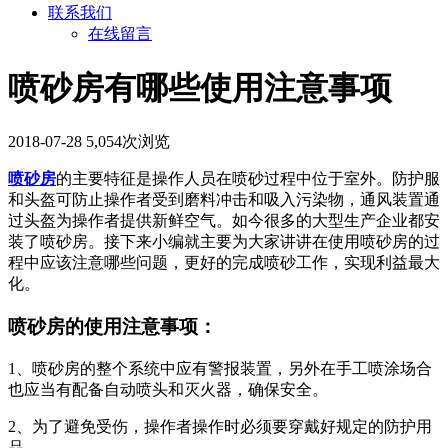
联系我们
在线留言
喷砂房有哪些使用注意事项
2018-07-28
5,054次浏览
喷砂房
的主要特征是操作人员在喷砂过程中位于室外。防护服
和头盔可防止操作者受到磨料冲击和吸入污染物，通风装置通
过头盔为操作者提供新鲜空气。如今很多的大型生产企业都安
装了喷砂房。接下来小编就主要为大家讲讲在使用喷砂房的过
程中应该注意哪些问题，更好的完成喷砂工作，实现利益最大
化。
喷砂房的使用注意事项：
1、喷砂房的整个系统中应有警报装置，另外在手工喷涂场合
也应当有配备自动喷头和灭火器，确保安全。
2、为了避免受伤，操作者操作时必须要穿戴好规定的防护用
品。