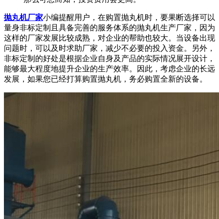
抛丸机厂家
小编提醒用户，在购置抛丸机时，要果断选择可以
量身非标定制且具备完善的服务体系的抛丸机生产厂家，因为
这样的厂家发展比较成熟，对企业的帮助也较大。当设备出现
问题时，可以及时求助厂家，减少不必要的投入资金。另外，
非标定制的好处是根据企业自身及产品的实际情况展开设计，
能够最大程度地提升企业的生产效率。因此，考虑企业的长远
发展，如果您已经打算购置抛丸机，务必购置全新的设备。