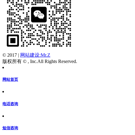
© 2017
|
网站建设:Mr.Z
版权所有 © , Inc.All Rights Reserved.
网站首页
电话咨询
短信咨询