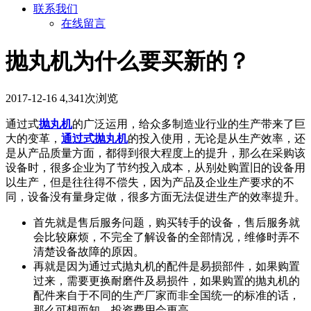
联系我们
在线留言
抛丸机为什么要买新的？
2017-12-16
4,341次浏览
通过式
抛丸机
的广泛运用，给众多制造业行业的生产带来了巨
大的变革，
通过式抛丸机
的投入使用，无论是从生产效率，还
是从产品质量方面，都得到很大程度上的提升，那么在采购该
设备时，很多企业为了节约投入成本，从别处购置旧的设备用
以生产，但是往往得不偿失，因为产品及企业生产要求的不
同，设备没有量身定做，很多方面无法促进生产的效率提升。
首先就是售后服务问题，购买转手的设备，售后服务就
会比较麻烦，不完全了解设备的全部情况，维修时弄不
清楚设备故障的原因。
再就是因为通过式抛丸机的配件是易损部件，如果购置
过来，需要更换耐磨件及易损件，如果购置的抛丸机的
配件来自于不同的生产厂家而非全国统一的标准的话，
那么可想而知，投资费用会更高。