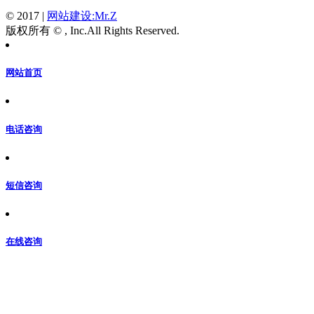
© 2017
|
网站建设:Mr.Z
版权所有 © , Inc.All Rights Reserved.
网站首页
电话咨询
短信咨询
在线咨询