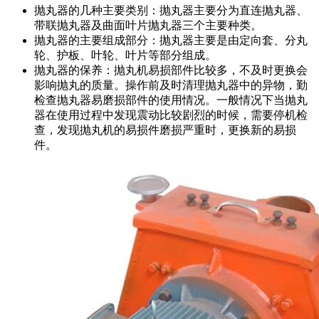
抛丸器的几种主要类别：抛丸器主要分为直连抛丸器、
带联抛丸器及曲面叶片抛丸器三个主要种类。
抛丸器的主要组成部分：抛丸器主要是由定向套、分丸
轮、护板、叶轮、叶片等部分组成。
抛丸器的保养：抛丸机易损部件比较多，不及时更换会
影响抛丸的质量。操作前及时清理抛丸器中的异物，勤
检查抛丸器易磨损部件的使用情况。一般情况下当抛丸
器在使用过程中发现震动比较剧烈的时候，需要停机检
查，发现抛丸机的易损件磨损严重时，更换新的易损
件。