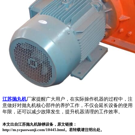
江苏抛丸机
厂家提醒广大用户，在实际操作机器的过程中，注
意做好对抛丸机核心部件的养护工作，不仅会延长设备的使用
年限，还可以减少故障发生，提升机器清理的工作效率。
本文出自江苏抛丸机除锈设备，原文链接：
http://m.ycpaowanji.com/10445.html。若转载请注明出处。