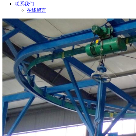
联系我们
在线留言