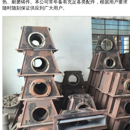
热、耐磨铸件。本公司常年备有充足各类配件，根据用户要求
随时随刻保证供应到广大用户。