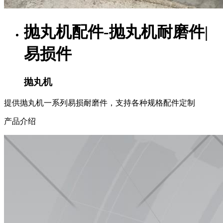
抛丸机配件-抛丸机耐磨件|
易损件
抛丸机
提供抛丸机一系列易损耐磨件，支持各种规格配件定制
产品介绍