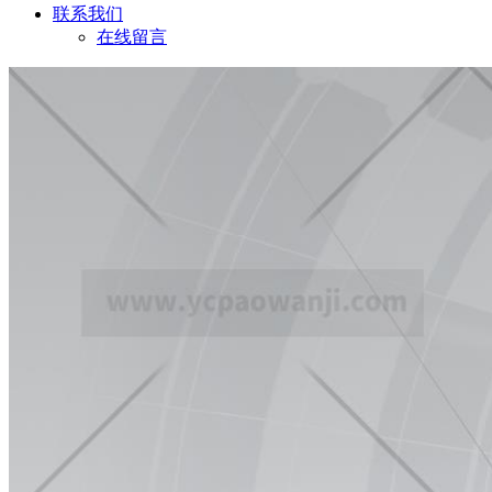
联系我们
在线留言