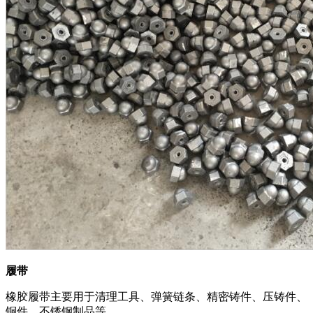
履带
橡胶履带主要用于清理工具、弹簧链条、精密铸件、压铸件、
铜件、不锈钢制品等。