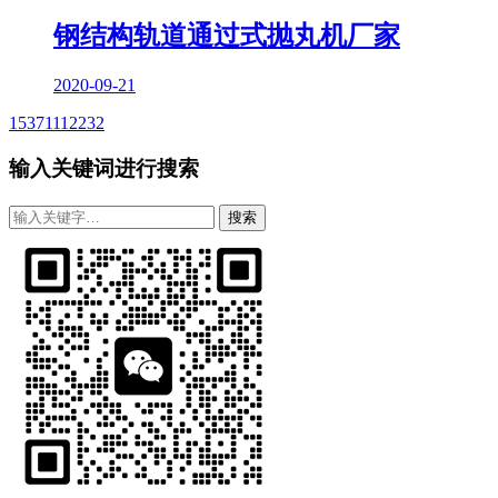
钢结构轨道通过式抛丸机厂家
2020-09-21
15371112232
输入关键词进行搜索