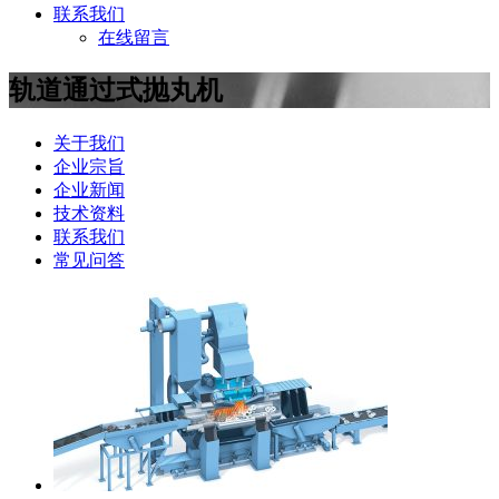
联系我们
在线留言
轨道通过式抛丸机
关于我们
企业宗旨
企业新闻
技术资料
联系我们
常见问答