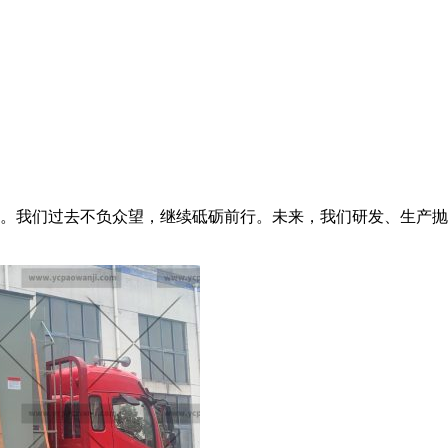
。我们过去不负众望，继续砥砺前行。未来，我们研发、生产抛