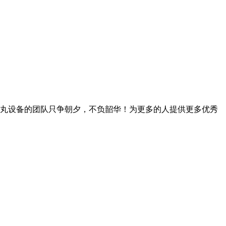
丸设备的团队只争朝夕，不负韶华！为更多的人提供更多优秀