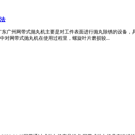
法
广东广州网带式抛丸机主要是对工件表面进行抛丸除锈的设备，
对网带式抛丸机在使用过程里，螺旋叶片磨损较...