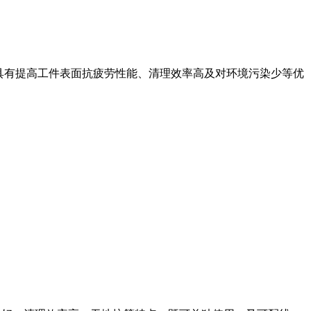
具有提高工件表面抗疲劳性能、清理效率高及对环境污染少等优