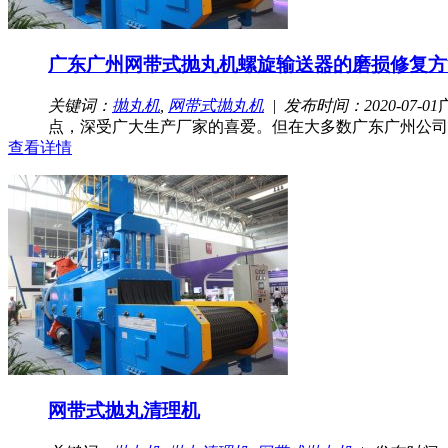
广东广州网带式抛丸机螺旋输送器的磨损修复方
关键词：
抛丸机
,
网带式抛丸机
| 发布时间：2020-07-01
点，深受广大生产厂家的喜爱。但在大多数广东广州公司中
查看详情
网带式抛丸清理机