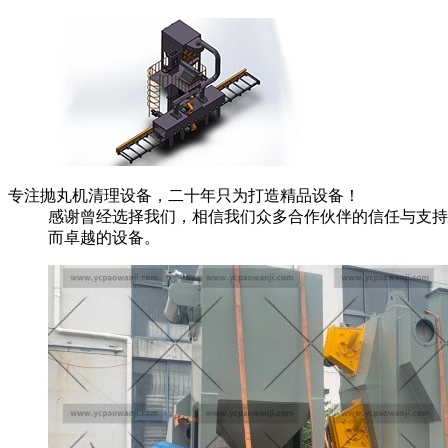
专注抛丸机清理设备，二十年只为打造精品设备！
感谢曾经选择我们，相信我们众多合作伙伴的信任与支持
而卓越的设备。